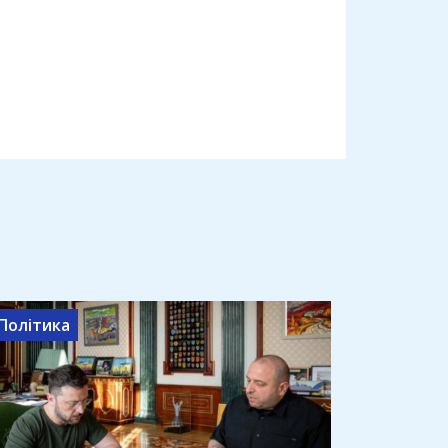
Політика