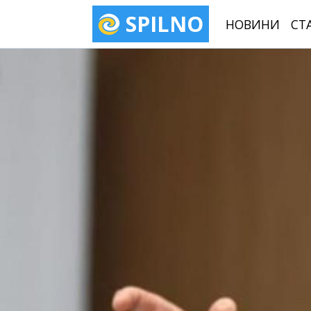
SPILNO
НОВИНИ
СТ