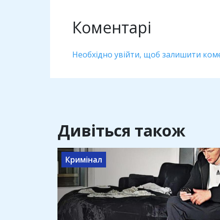
Коментарі
Необхідно увійти, щоб залишити ком
Дивіться також
Кримінал