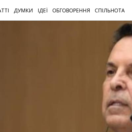
АТТІ
ДУМКИ
ІДЕЇ
ОБГОВОРЕННЯ
СПІЛЬНОТА