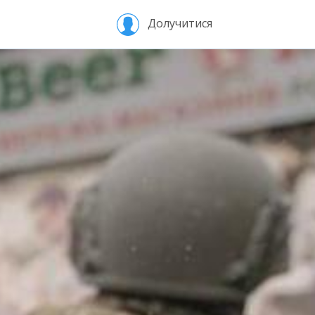
Долучитися