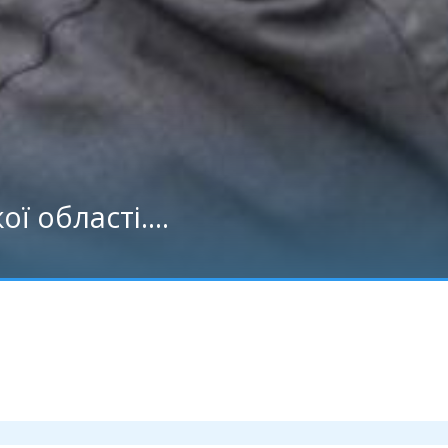
ї області....