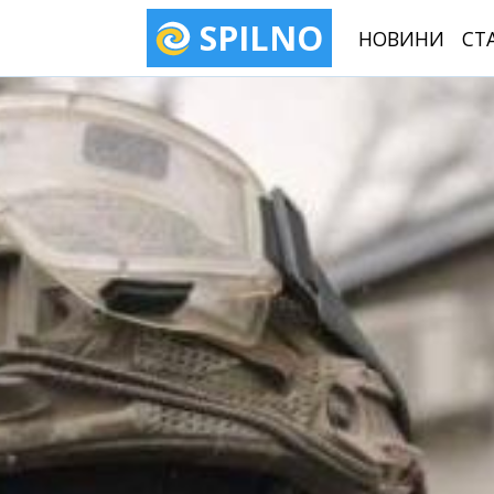
SPILNO
НОВИНИ
СТ