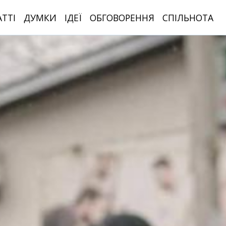
АТТІ
ДУМКИ
ІДЕЇ
ОБГОВОРЕННЯ
СПІЛЬНОТА