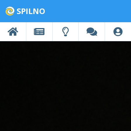
SPILNO