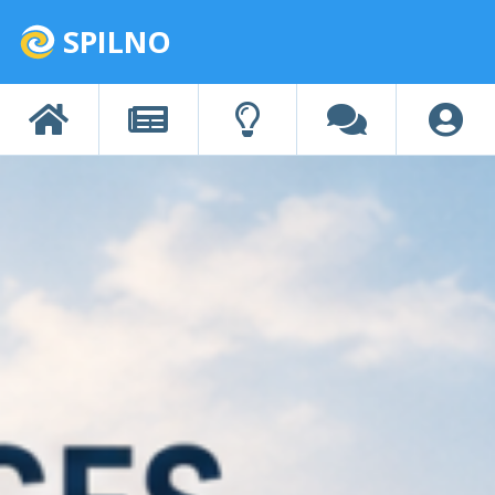
SPILNO