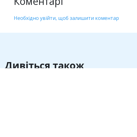
Коментарі
Необхідно увійти, щоб залишити коментар
Дивіться також
Війна