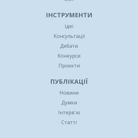
ІНСТРУМЕНТИ
Ідеї
Консультації
Дебати
Конкурси
Проекти
ПУБЛІКАЦІЇ
Новини
Думки
Інтерв'ю
Статті