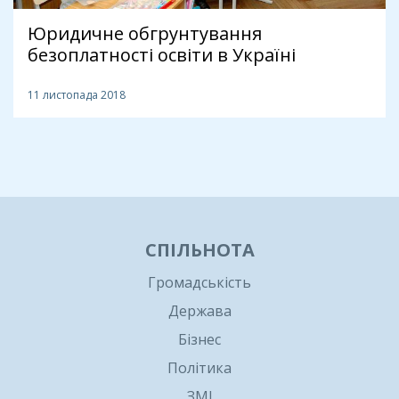
Юридичне обгрунтування
безоплатності освіти в Україні
11 листопада 2018
1
СПІЛЬНОТА
Громадськість
Держава
Бізнес
Політика
ЗМІ