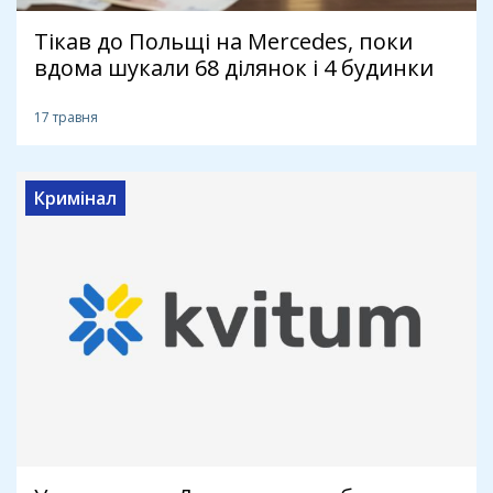
Тікав до Польщі на Mercedes, поки
вдома шукали 68 ділянок і 4 будинки
17 травня
Кримінал