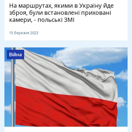
На маршрутах, якими в Україну йде
зброя, були встановлені приховані
камери, - польські ЗМІ
15 березня 2023
Війна