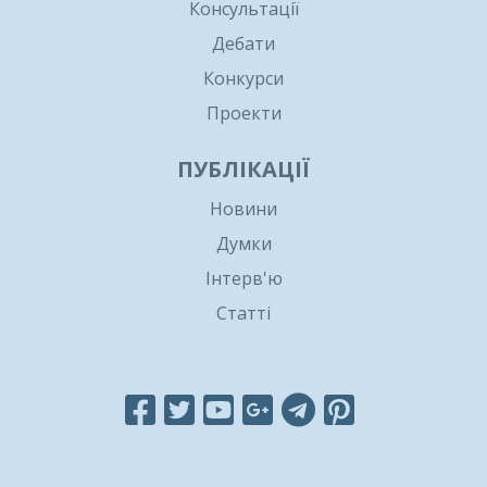
Консультації
Дебати
Конкурси
Проекти
ПУБЛІКАЦІЇ
Новини
Думки
Інтерв'ю
Статті