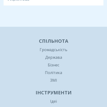
1
СПІЛЬНОТА
Громадськість
Держава
Бізнес
Політика
ЗМІ
ІНСТРУМЕНТИ
Ідеї