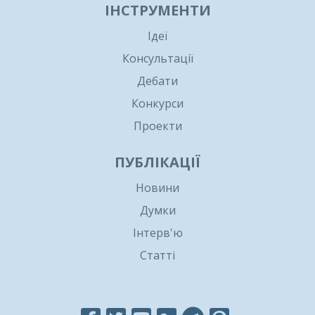
ІНСТРУМЕНТИ
Ідеї
Консультації
Дебати
Конкурси
Проекти
ПУБЛІКАЦІЇ
Новини
Думки
Інтерв'ю
Статті