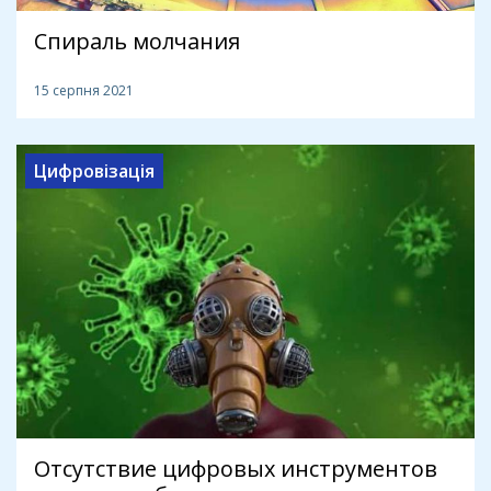
Спираль молчания
15 серпня 2021
Цифровізація
Отсутствие цифровых инструментов