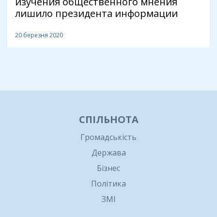
изучения общественного мнения
лишило президента информации
20 березня 2020
1
СПІЛЬНОТА
Громадськість
Держава
Бізнес
Політика
ЗМІ