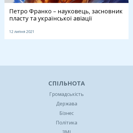
Петро Франко – науковець, засновник
пласту та української авіації
12 липня 2021
1
СПІЛЬНОТА
Громадськість
Держава
Бізнес
Політика
ЗМІ