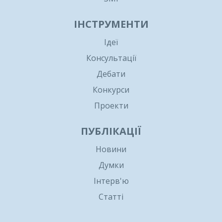
ІНСТРУМЕНТИ
Ідеї
Консультації
Дебати
Конкурси
Проекти
ПУБЛІКАЦІЇ
Новини
Думки
Інтерв'ю
Статті