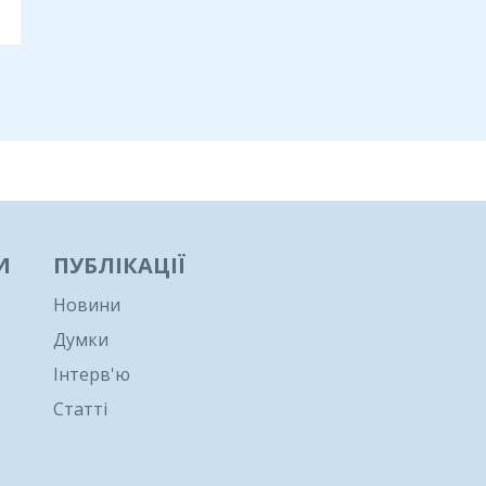
И
ПУБЛІКАЦІЇ
Новини
Думки
Інтерв'ю
Статті