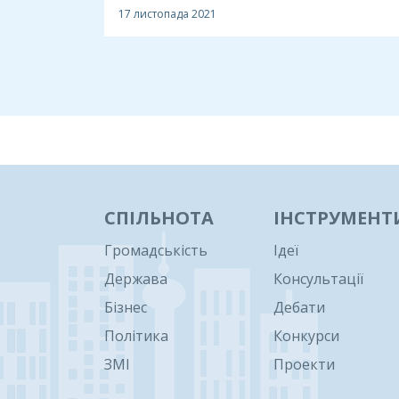
17 листопада 2021
1
СПІЛЬНОТА
ІНСТРУМЕНТ
Громадськість
Ідеї
Держава
Консультації
Бізнес
Дебати
Політика
Конкурси
ЗМІ
Проекти