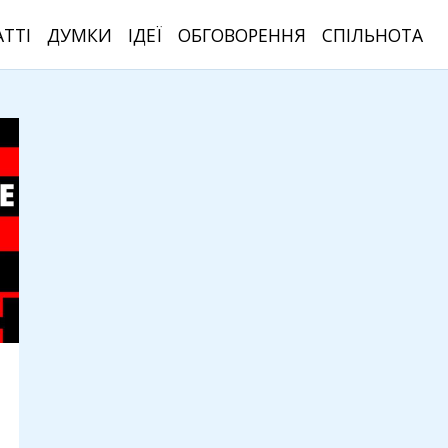
АТТІ
ДУМКИ
ІДЕЇ
ОБГОВОРЕННЯ
СПІЛЬНОТА