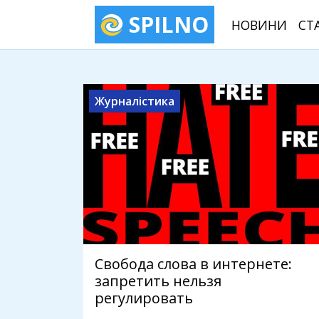
SPILNO
НОВИНИ
СТ
Журналістика
Свобода слова в интернете:
запретить нельзя
регулировать