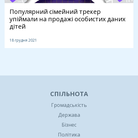
Популярний сімейний трекер
упіймали на продажі особистих даних
дітей
18 грудня 2021
1
СПІЛЬНОТА
Громадськість
Держава
Бізнес
Політика