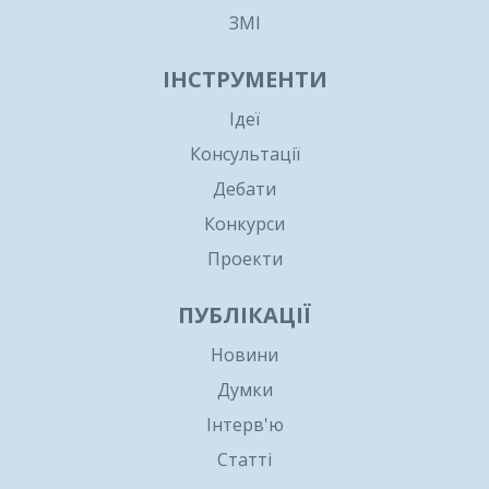
ЗМІ
ІНСТРУМЕНТИ
Ідеї
Консультації
Дебати
Конкурси
Проекти
ПУБЛІКАЦІЇ
Новини
Думки
Інтерв'ю
Статті