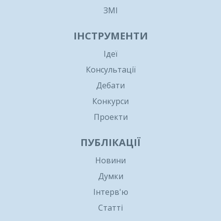
ЗМІ
ІНСТРУМЕНТИ
Ідеї
Консультації
Дебати
Конкурси
Проекти
ПУБЛІКАЦІЇ
Новини
Думки
Інтерв'ю
Статті