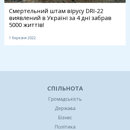
Смертельний штам вірусу DRI-22
виявлений в Україні за 4 дні забрав
5000 життів!
1 березня 2022
1
СПІЛЬНОТА
Громадськість
Держава
Бізнес
Політика