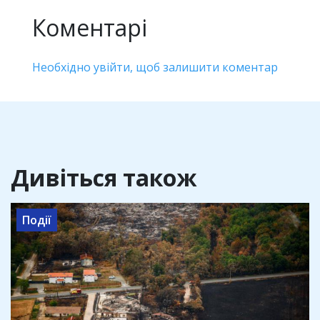
Коментарі
Необхідно увійти, щоб залишити коментар
Дивіться також
Події