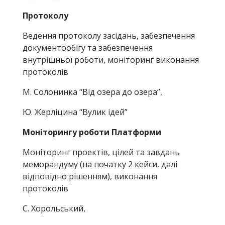
Протоколу
Ведення протоколу засідань, забезпечення
документообігу та забезпечення
внутрішньої роботи, моніторинг виконання
протоколів
М. Солонинка “Від озера до озера”,
Ю. Жерліцина “Вулик ідей”
Моніторингу роботи Платформи
Моніторинг проектів, цілей та завдань
меморандуму (на початку 2 кейси, далі
відповідно рішенням), виконання
протоколів
С. Хорольський,