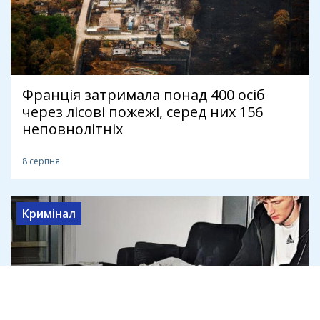
Франція затримала понад 400 осіб
через лісові пожежі, серед них 156
неповнолітніх
8 серпня
Кримінал