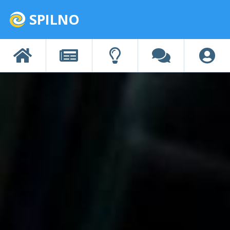
SPILNO