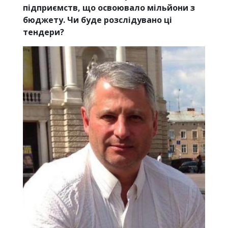
підприємств, що освоювало мільйони з
бюджету. Чи буде розслідувано ці
тендери?