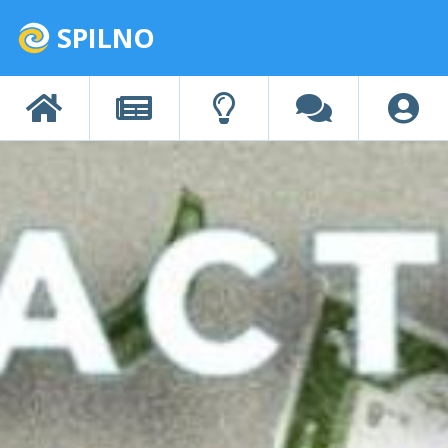
SPILNO