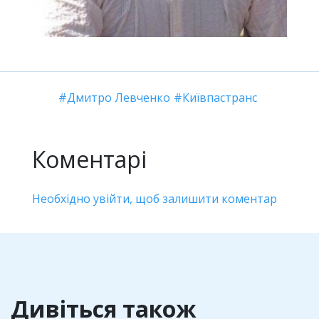
Дмитро Левченко
Київпастранс
Коментарі
Необхідно увійти, щоб залишити коментар
Дивіться також