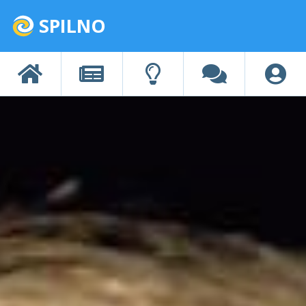
SPILNO