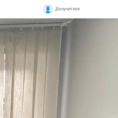
Долучитися