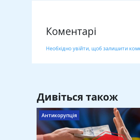
Коментарі
Необхідно увійти, щоб залишити ком
Дивіться також
Антикорупція