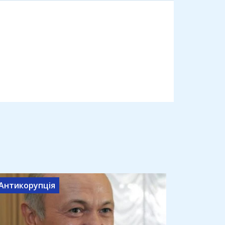
Антикорупція