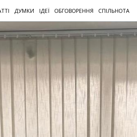
АТТІ
ДУМКИ
ІДЕЇ
ОБГОВОРЕННЯ
СПІЛЬНОТА