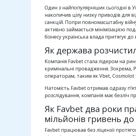
Один з найпопулярніших сьогодні в 
накопичив цілу низку приводів для в
санкцій. Попри повномасштабну війну 
активно займається мінімізацією под
бізнесу українська влада притягує до
Як держава розчистил
Компанія Favbet стала лідером на ринк
кримінальні провадження. Зокрема, Р
операторам, таким як Vbet, Cosmolot 
Натомість Favbet отримав одразу п’ят
розслідування, компанія має безліч 
Як Favbet два роки п
мільйонів гривень д
Favbet працював без ліцензії протягом