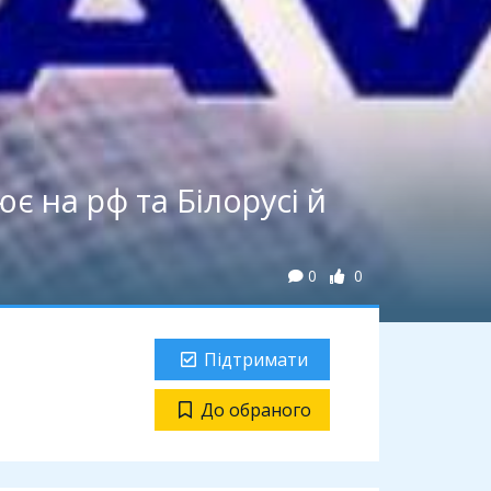
ює на рф та Білорусі й
0
0
Підтримати
До обраного