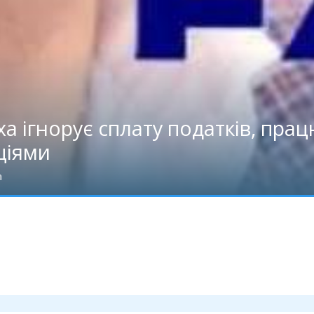
а ігнорує сплату податків, прац
ціями
а