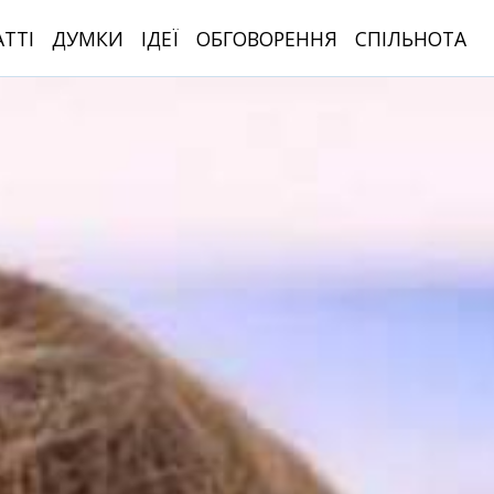
АТТІ
ДУМКИ
ІДЕЇ
ОБГОВОРЕННЯ
СПІЛЬНОТА