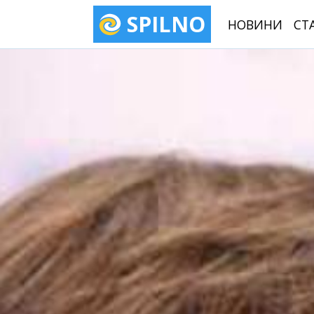
SPILNO
НОВИНИ
СТ