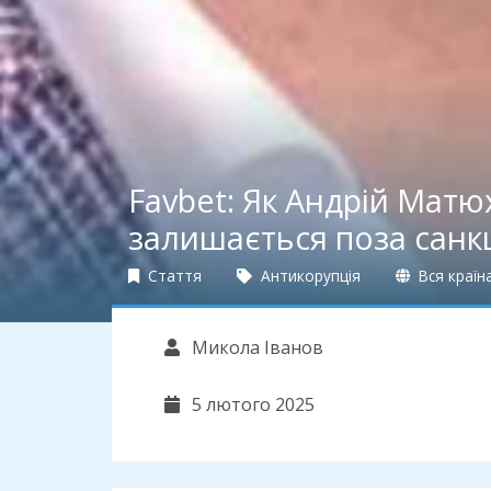
Favbet: Як Андрій Матюх
залишається поза санк
Стаття
Антикорупція
Вся країн
Микола Іванов
5 лютого 2025