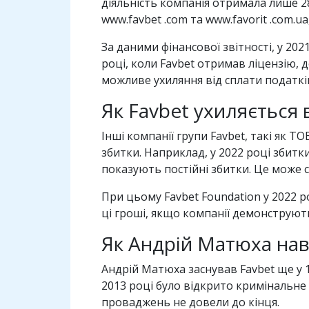
діяльність компанія отримала лише 28
www.favbet .com та www.favorit .com.
За даними фінансової звітності, у 202
році, коли Favbet отримав ліцензію, д
можливе ухиляння від сплати податкі
Як Favbet ухиляється 
Інші компанії групи Favbet, такі як
збитки. Наприклад, у 2022 році збитк
показують постійні збитки. Це може с
При цьому Favbet Foundation у 2022 р
ці гроші, якщо компанії демонструют
Як Андрій Матюха на
Андрій Матюха заснував Favbet ще у 1
2013 році було відкрито кримінальне
проваджень не довели до кінця.