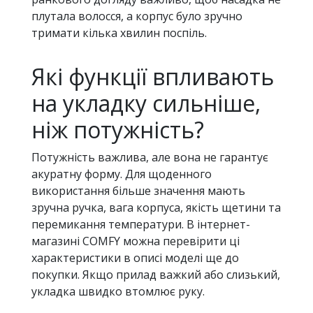
плутала волосся, а корпус було зручно
тримати кілька хвилин поспіль.
Які функції впливають
на укладку сильніше,
ніж потужність?
Потужність важлива, але вона не гарантує
акуратну форму. Для щоденного
використання більше значення мають
зручна ручка, вага корпуса, якість щетини та
перемикання температури. В інтернет-
магазині COMFY можна перевірити ці
характеристики в описі моделі ще до
покупки. Якщо прилад важкий або слизький,
укладка швидко втомлює руку.