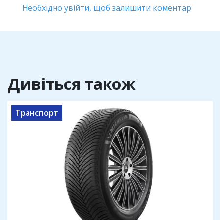
Необхідно увійти, щоб залишити коментар
Дивіться також
Транспорт