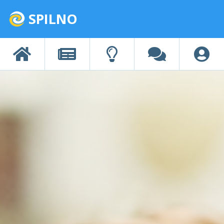
SPILNO