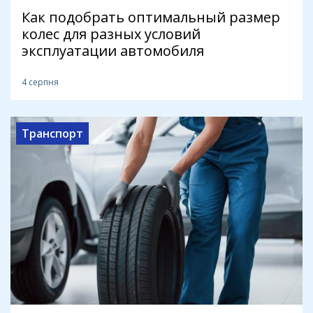
Как подобрать оптимальный размер
колес для разных условий
эксплуатации автомобиля
4 серпня
Транспорт