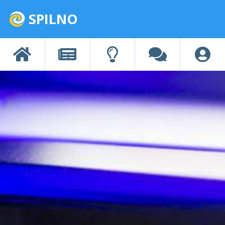
SPILNO