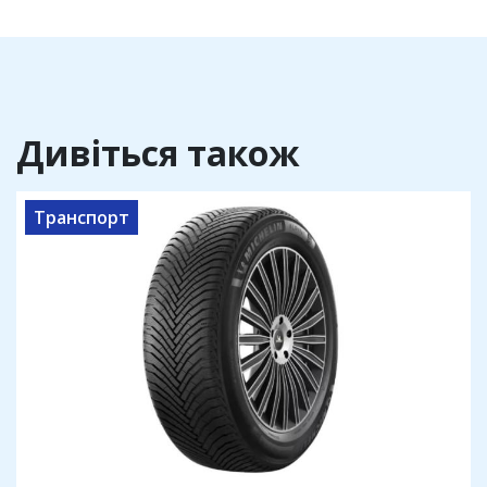
Дивіться також
Транспорт