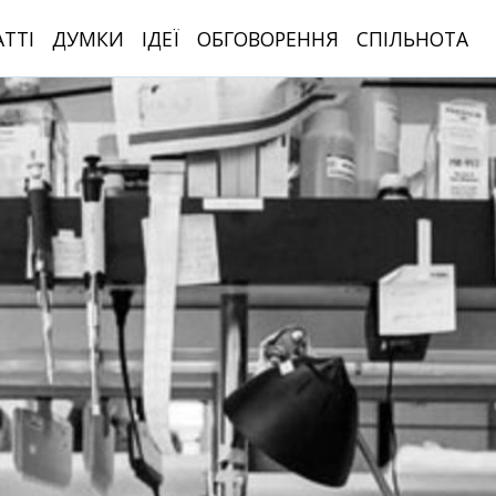
АТТІ
ДУМКИ
ІДЕЇ
ОБГОВОРЕННЯ
СПІЛЬНОТА