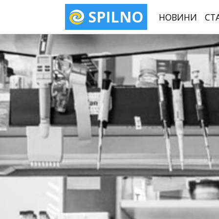
SPILNO
НОВИНИ
СТ