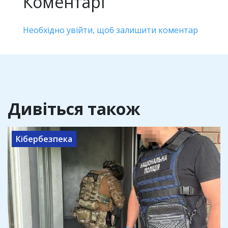
Коментарі
Необхідно увійти, щоб залишити коментар
Дивіться також
Кібербезпека