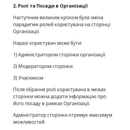
2. Ролі та Посади в Організації
Наступним великим кроком була зміна
парадигми ролей користувача на сторінці
Організації.
Наразі користувач може бути:
1) Адміністратором сторінки організації
2) Модератором сторінки
3) Учасником
Після обрання ролі користувача в межах
сторінки можна додати інформацію про
його посаду в рамках Організації.
Адміністратор сторінки отримує максимум
можливостей.