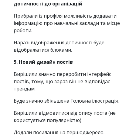
дотичності до організацій
Прибрали із профіля можливість додавати
інформацію про навчальні заклади та місце
роботи.
Наразі відображення дотичності буде
відображатися блоками.
5. Новий дизайн постів
Вирішили значно переробити інтерфейс
постів, тому, що зараз він не відповідає
трендам.
Буде значно збільшена Головна ілюстрація.
Вирішили відмовитися від опису поста (не
користується популярністю)
Додали посилання на першоджерело.