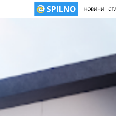
SPILNO
НОВИНИ
СТ