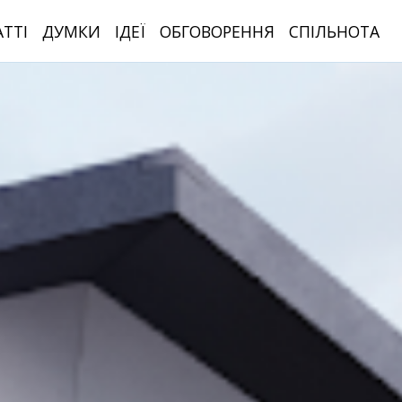
АТТІ
ДУМКИ
ІДЕЇ
ОБГОВОРЕННЯ
СПІЛЬНОТА