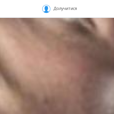
Долучитися