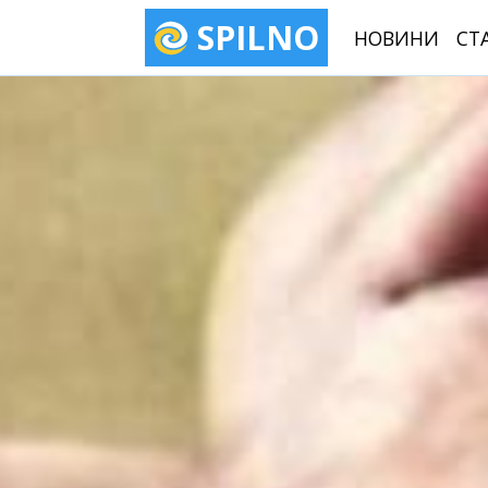
SPILNO
НОВИНИ
СТ