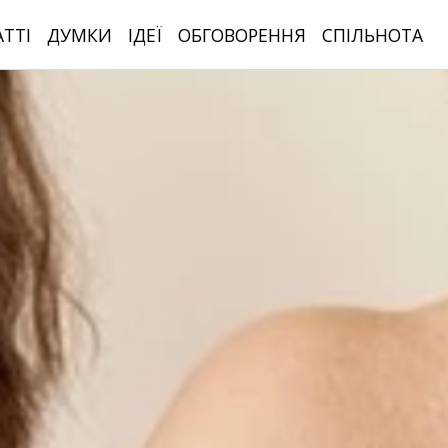
АТТІ
ДУМКИ
ІДЕЇ
ОБГОВОРЕННЯ
СПІЛЬНОТА