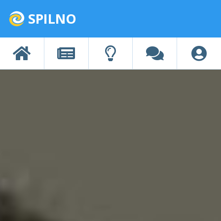
SPILNO