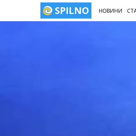
SPILNO
НОВИНИ
СТ