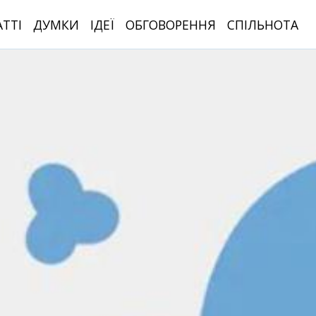
АТТІ
ДУМКИ
ІДЕЇ
ОБГОВОРЕННЯ
СПІЛЬНОТА