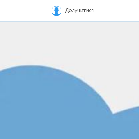
Долучитися