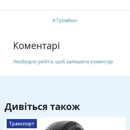
Тромбон
Коментарі
Необхідно увійти, щоб залишити коментар
Дивіться також
Транспорт