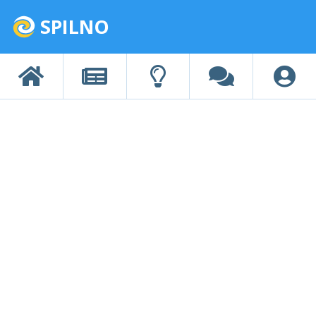
SPILNO