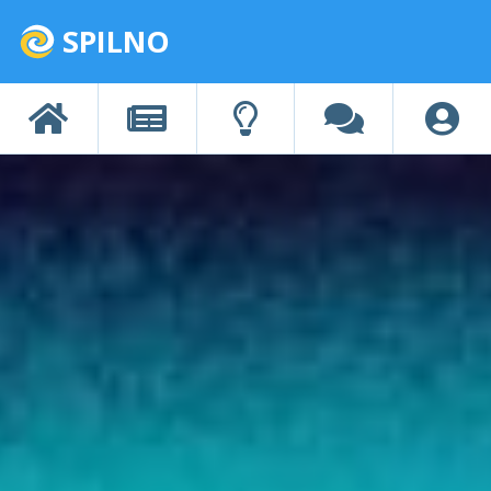
SPILNO