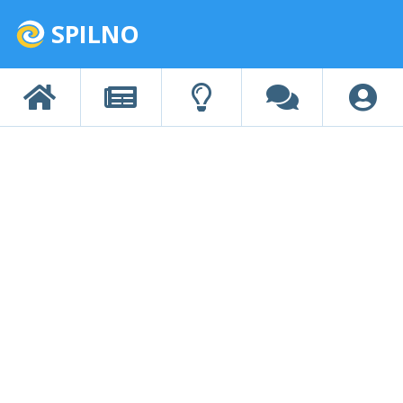
SPILNO