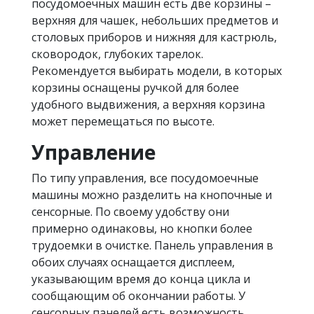
посудомоечных машин есть две корзины –
верхняя для чашек, небольших предметов и
столовых приборов и нижняя для кастрюль,
сковородок, глубоких тарелок.
Рекомендуется выбирать модели, в которых
корзины оснащены ручкой для более
удобного выдвижения, а верхняя корзина
может перемещаться по высоте.
Управление
По типу управления, все посудомоечные
машины можно разделить на кнопочные и
сенсорные. По своему удобству они
примерно одинаковы, но кнопки более
трудоемки в очистке. Панель управления в
обоих случаях оснащается дисплеем,
указывающим время до конца цикла и
сообщающим об окончании работы. У
сенсорных панелей есть возможность