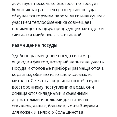
действует несколько быстрее, но требует
больших затрат электроэнергии: посуда
обдувается горячим паром. Активная сушка с
участием теплообменника совмещает
преимущества двух предыдущих методов и
считается наиболее эффективной.
Размещение посуды
Удобное размещение посуды в камере –
еще один фактор, который нельзя не учесть.
Посуда и столовые приборы размещаются в
корзинах, обычно изготавливаемых из
металла. Сетчатые корзины способствуют
всестороннему поступлению воды, они
оснащаются складными и съемными
держателями и полками для тарелок,
стаканов, чашек, бокалов, контейнерами
для ложек и вилок. У большинства