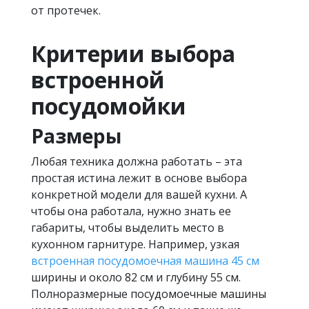
от протечек.
Критерии выбора
встроенной
посудомойки
Размеры
Любая техника должна работать – эта
простая истина лежит в основе выбора
конкретной модели для вашей кухни. А
чтобы она работала, нужно знать ее
габариты, чтобы выделить место в
кухонном гарнитуре. Например, узкая
встроенная посудомоечная машина 45 см
ширины и около 82 см и глубину 55 см.
Полноразмерные посудомоечные машины