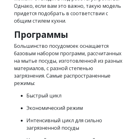
Однако, если вам это важно, такую ​​модель
придется подобрать в соответствии с
общим стилем кухни.
Программы
Большинство посудомоек оснащается
базовым набором программ, рассчитанных
на мытье посуды, изготовленной из разных
материалов, с разной степенью
загрязнения. Самые распространенные
режимы:
Быстрый цикл
Экономический режим
Интенсивный цикл для сильно
загрязненной посуды