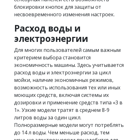
блокировки кнопок для защиты от
несвоевременного изменения настроек.
Расход воды и
электроэнергии
Для многих пользователей самым важным
критерием выбора становится
экономичность машины. Здесь учитывается
расход воды и электроэнергии за цикл
мойки, наличие экономичных режимов,
возможность использования тех или иных
моющих средств, включая системы их
дозировки и применение средств типа «3 в
1». Узкие модели тратят в среднем 8-9
литров воды за один цикл.
Полноразмерные модели могут потреблять
до 14 л воды. Чем меньше расход, тем