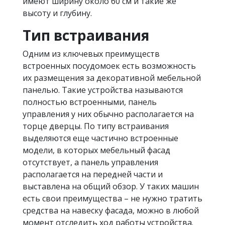
имеют ширину около 60 см и такие же
высоту и глубину.
Тип встраивания
Одним из ключевых преимуществ
встроенных посудомоек есть возможность
их размещения за декоративной мебельной
панелью. Такие устройства называются
полностью встроенными, панель
управления у них обычно располагается на
торце дверцы. По типу встраивания
выделяются еще частично встроенные
модели, в которых мебельный фасад
отсутствует, а панель управления
располагается на передней части и
выставлена ​​на общий обзор. У таких машин
есть свои преимущества – не нужно тратить
средства на навеску фасада, можно в любой
момент отследить ход работы устройства.