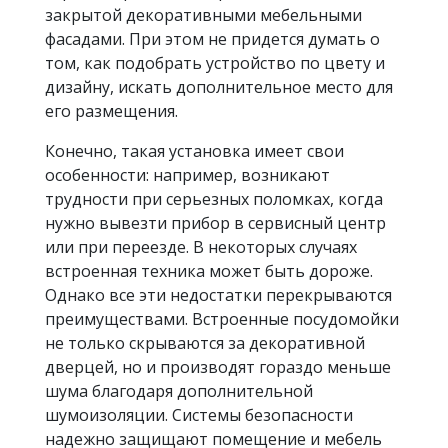
закрытой декоративными мебельными
фасадами. При этом не придется думать о
том, как подобрать устройство по цвету и
дизайну, искать дополнительное место для
его размещения.
Конечно, такая установка имеет свои
особенности: например, возникают
трудности при серьезных поломках, когда
нужно вывезти прибор в сервисный центр
или при переезде. В некоторых случаях
встроенная техника может быть дороже.
Однако все эти недостатки перекрываются
преимуществами. Встроенные посудомойки
не только скрываются за декоративной
дверцей, но и производят гораздо меньше
шума благодаря дополнительной
шумоизоляции. Системы безопасности
надежно защищают помещение и мебель