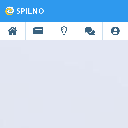
SPILNO