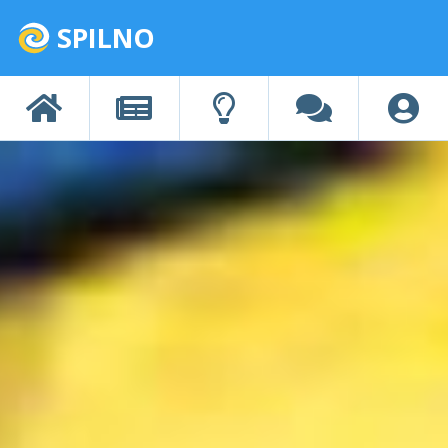
SPILNO