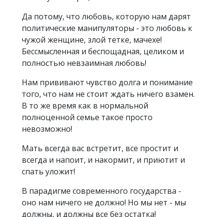
Да потому, что любовь, которую нам дарят
политические манипуляторы - это любовь к
чужой женщине, злой тетке, мачехе!
Бессмысленная и беспощадная, целиком и
полностью невзаимная любовь!
Нам прививают чувство долга и понимание
того, что нам не стоит ждать ничего взамен.
В то же время как в нормальной
полноценной семье такое просто
невозможно!
Мать всегда вас встретит, все простит и
всегда и напоит, и накормит, и приютит и
спать уложит!
В парадигме современного государства -
оно нам ничего не должно! Но мы нет - мы
должны, и должны все без остатка!