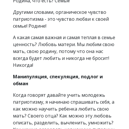
Родина, что есть? Семья!
Другими словами, органическое чувство
патриотизма - это чувство любви к своей
семье! Родине!
А какая самая важная и самая теплая в семье
ценность? Любовь матери. Мы любим свою
мать, свою родину, потому что она нас
всегда будет любить и никогда не бросит!
Никогда!
Манипуляция, спекуляция, подлог и
обман
Когда говорят давайте учить молодежь
патриотизму, я начинаю спрашивать себя, а
как можно научить ребенка любить свою
мать? Своего отца? Как можно эту любовь
описать, разделить, вычленить, умножить?