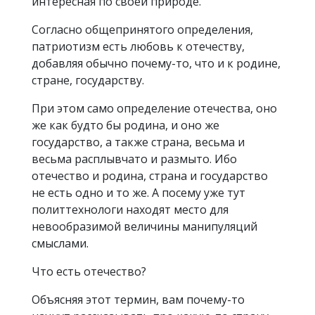
интересная по своей природе.
Согласно общепринятого определения,
патриотизм есть любовь к отечеству,
добавляя обычно почему-то, что и к родине,
стране, государству.
При этом само определение отечества, оно
же как будто бы родина, и оно же
государство, а также страна, весьма и
весьма расплывчато и размыто. Ибо
отечество и родина, страна и государство
не есть одно и то же. А посему уже тут
политтехнологи находят место для
невообразимой величины манипуляций
смыслами.
Что есть отечество?
Объясняя этот термин, вам почему-то