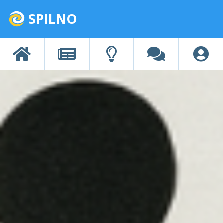
SPILNO