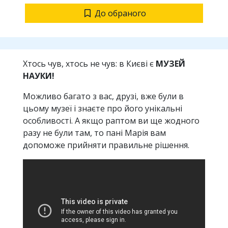
До обраного
Хтось чув, хтось не чув: в Києві є
МУЗЕЙ
НАУКИ!
Можливо багато з вас, друзі, вже були в
цьому музеї і знаєте про його унікальні
особливості. А якщо раптом ви ще жодного
разу не були там, то пані Марія вам
допоможе прийняти правильне рішення.