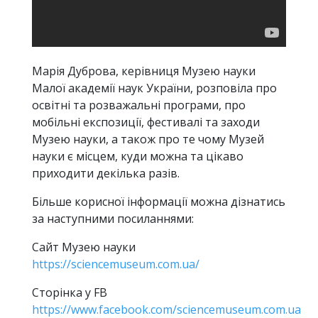
Марія Дуброва, керівниця Музею науки
Малої академії наук України, розповіла про
освітні та розважальні програми, про
мобільні експозиції, фестивалі та заходи
Музею науки, а також про те чому Музей
науки є місцем, куди можна та цікаво
приходити декілька разів.
Більше корисної інформації можна дізнатись
за наступними посиланнями:
Сайт Музею науки
https://sciencemuseum.com.ua/
Сторінка у FB
https://www.facebook.com/sciencemuseum.com.ua