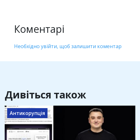
Коментарі
Необхідно увійти, щоб залишити коментар
Дивіться також
Антикорупція