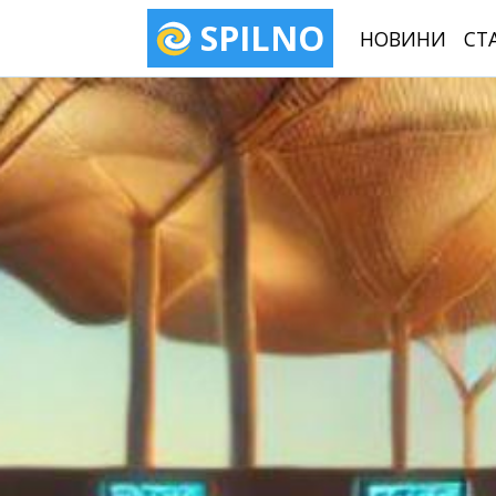
SPILNO
НОВИНИ
СТ