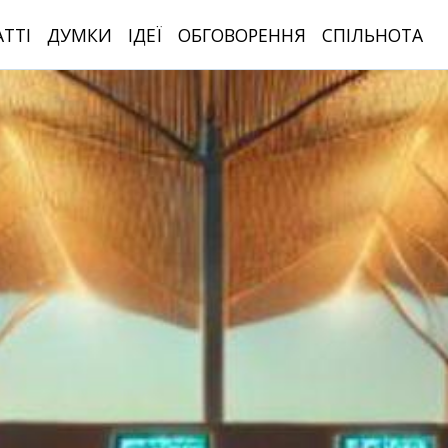
АТТІ
ДУМКИ
ІДЕЇ
ОБГОВОРЕННЯ
СПІЛЬНОТА