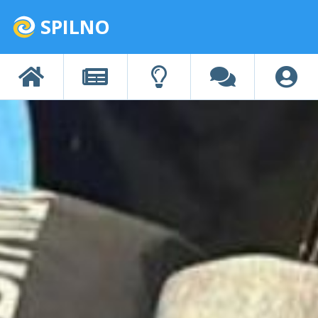
SPILNO