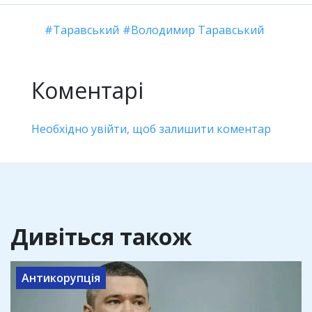
Таравський
Володимир Таравський
Коментарі
Необхідно увійти, щоб залишити коментар
Дивіться також
Антикорупція