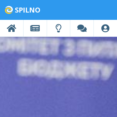
SPILNO