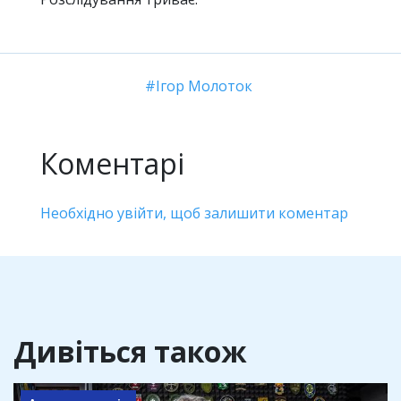
Ігор Молоток
Коментарі
Необхідно увійти, щоб залишити коментар
Дивіться також