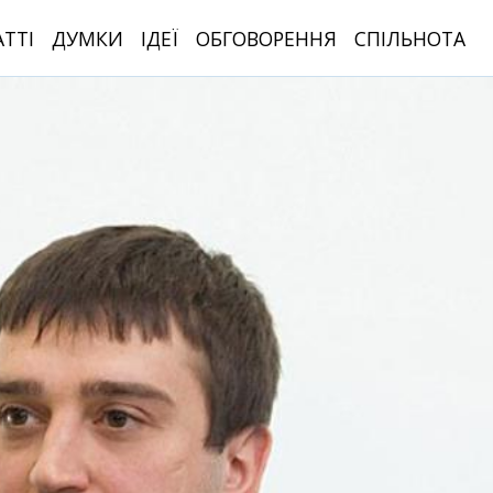
АТТІ
ДУМКИ
ІДЕЇ
ОБГОВОРЕННЯ
СПІЛЬНОТА