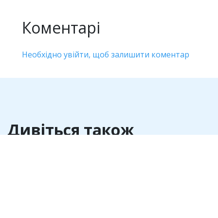
Коментарі
Необхідно увійти, щоб залишити коментар
Дивіться також
Антикорупція