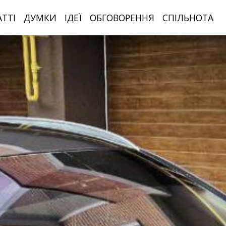
АТТІ
ДУМКИ
ІДЕЇ
ОБГОВОРЕННЯ
СПІЛЬНОТА