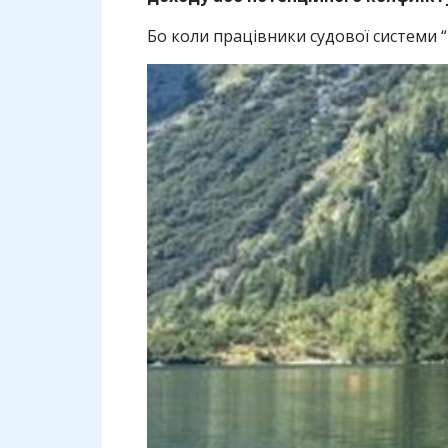
Бо коли працівники судової системи 