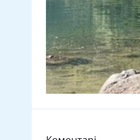
Коментарі