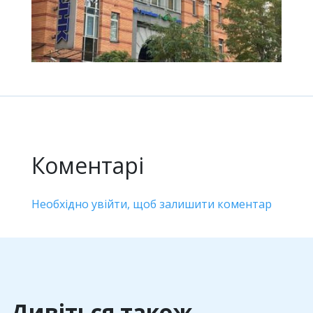
Коментарі
Необхідно увійти, щоб залишити коментар
Дивіться також