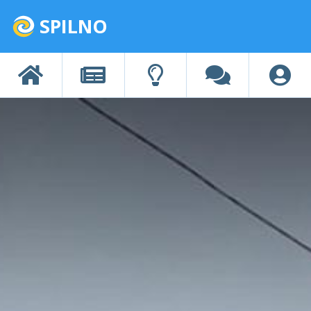
SPILNO