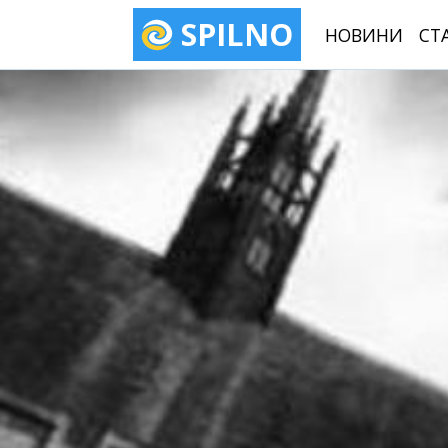
SPILNO
НОВИНИ
СТ