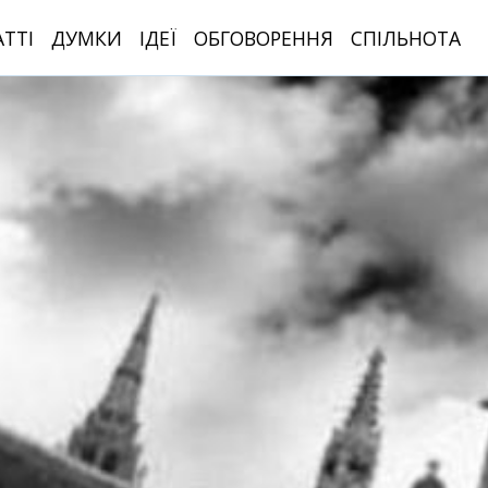
АТТІ
ДУМКИ
ІДЕЇ
ОБГОВОРЕННЯ
СПІЛЬНОТА