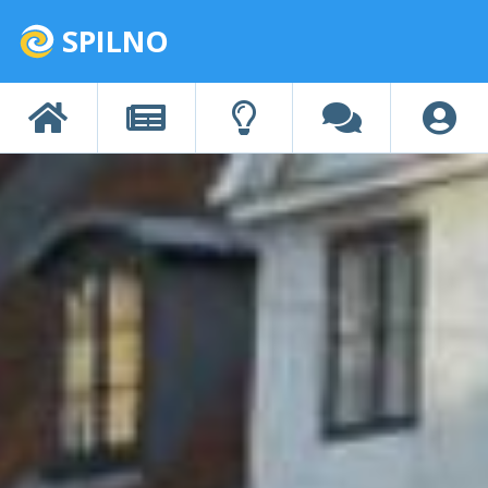
SPILNO