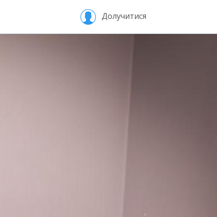
Долучитися