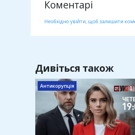
Коментарі
Необхідно увійти, щоб залишити ком
Дивіться також
Антикорупція