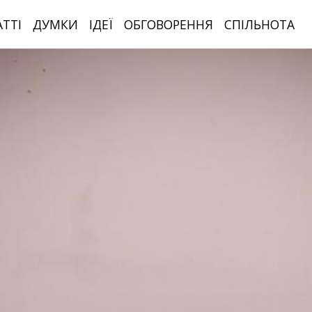
АТТІ
ДУМКИ
ІДЕЇ
ОБГОВОРЕННЯ
СПІЛЬНОТА