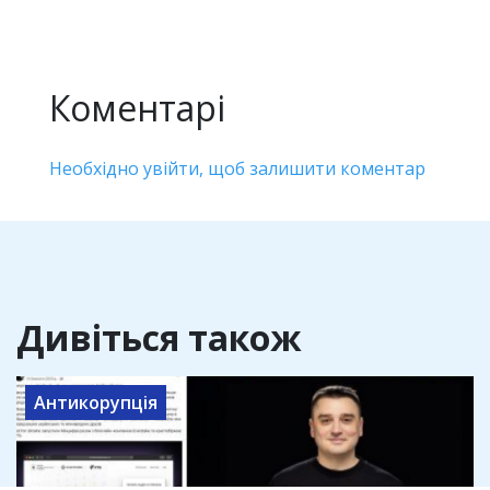
Коментарі
Необхідно увійти, щоб залишити коментар
Дивіться також
Антикорупція