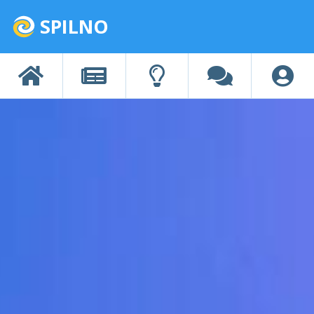
SPILNO