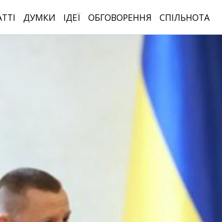
АТТІ
ДУМКИ
ІДЕЇ
ОБГОВОРЕННЯ
СПІЛЬНОТА