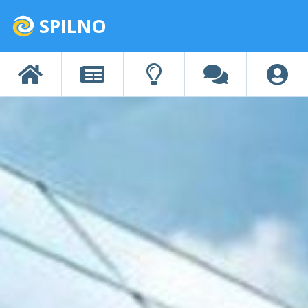
SPILNO