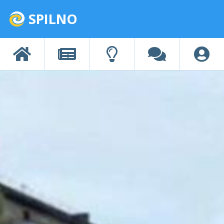
SPILNO