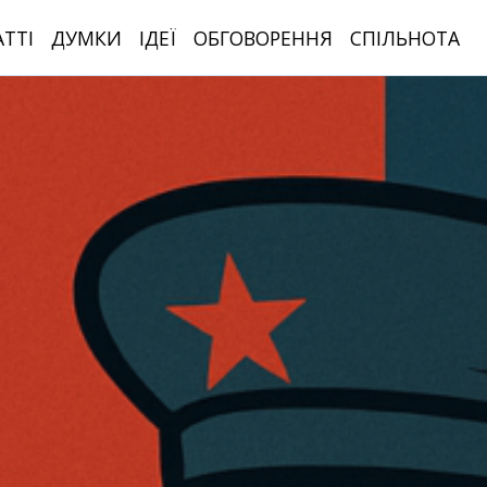
АТТІ
ДУМКИ
ІДЕЇ
ОБГОВОРЕННЯ
СПІЛЬНОТА